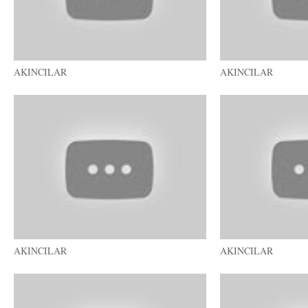
AKINCILAR
AKINCILAR
AKINCILAR
AKINCILAR