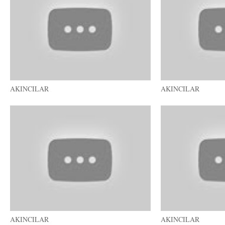
AKINCILAR
AKINCILAR
AKINCILAR
AKINCILAR