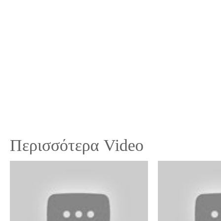
Περισσότερα Video