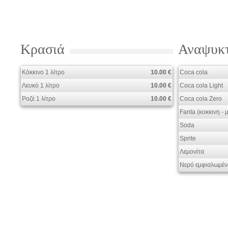
Κρασιά
Αναψυκτ
Κόκκινο 1 λίτρο
10.00 €
Coca cola
Λευκό 1 λίτρο
10.00 €
Coca cola Light
Ροζέ 1 λίτρο
10.00 €
Coca cola Zero
Fanta (κοκκινη - 
Soda
Sprite
Λεμονίτα
Νερό εμφιαλωμέν